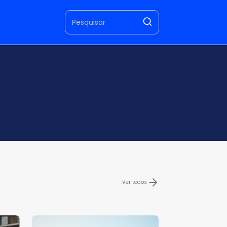
Ver todos