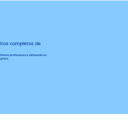
itos completos de
hores professores e utilizando as
 graça.