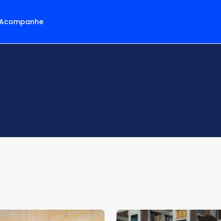
Acompanhe