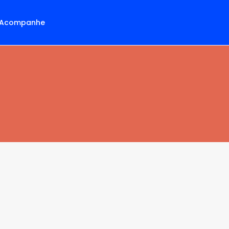
Acompanhe