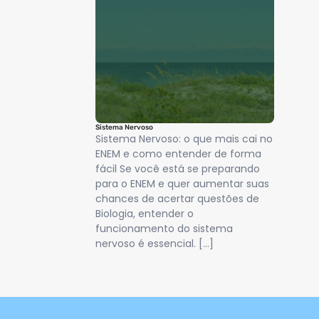
Sistema Nervoso
Sistema Nervoso: o que mais cai no
ENEM e como entender de forma
fácil Se você está se preparando
para o ENEM e quer aumentar suas
chances de acertar questões de
Biologia, entender o
funcionamento do sistema
nervoso é essencial. […]