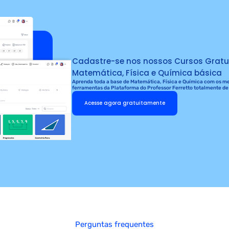
Cadastre-se nos nossos Cursos Gratu
Matemática, Física e Química básica
Aprenda toda a base de Matemática, Física e Química com os mel
ferramentas da Plataforma do Professor Ferretto totalmente de
Acesse agora gratuitamente
Perguntas frequentes