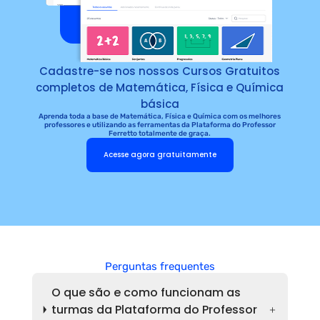
Cadastre-se nos nossos Cursos Gratuitos
completos de Matemática, Física e Química
básica
Aprenda toda a base de Matemática, Física e Química com os melhores
professores e utilizando as ferramentas da Plataforma do Professor
Ferretto totalmente de graça.
Acesse agora gratuitamente
Perguntas frequentes
O que são e como funcionam as
turmas da Plataforma do Professor