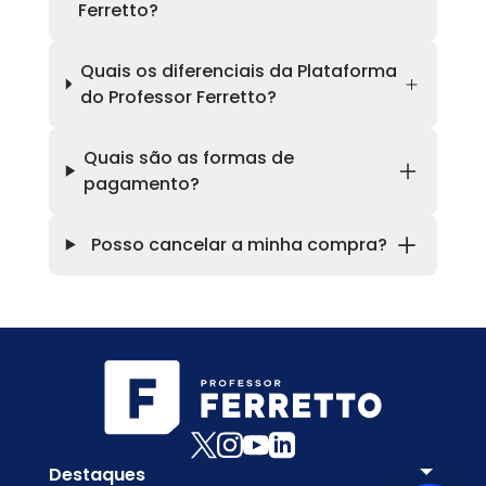
Ferretto?
Quais os diferenciais da Plataforma
do Professor Ferretto?
Quais são as formas de
pagamento?
Posso cancelar a minha compra?
Destaques