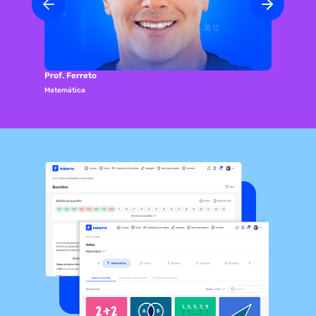
Prof. Ferreto
Matemática