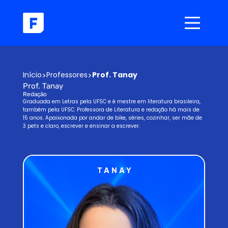
Início
>
Professores
>
Prof. Tanay
Prof. Tanay
Redação
Graduada em Letras pela UFSC e é mestre em literatura brasileira,
também pela UFSC. Professora de Literatura e redação há mais de
15 anos. Apaixonada por andar de bike, séries, cozinhar, ser mãe de
3 pets e claro, escrever e ensinar a escrever.