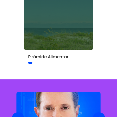
Pirâmide Alimentar