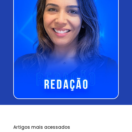
Artigos mais acessados