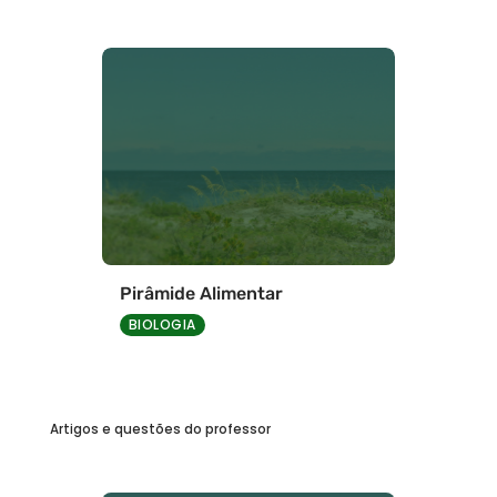
Pirâmide Alimentar
BIOLOGIA
Artigos e questões do professor