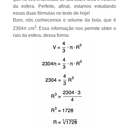
da esfera. Perfeito, afinal, estamos estudando
essas duas fórmulas no texto de hoje!
Bom, nós conhecemos o volume da bola, que é
3
2304π cm
. Essa informação nos permite obter o
raio da esfera, dessa forma: