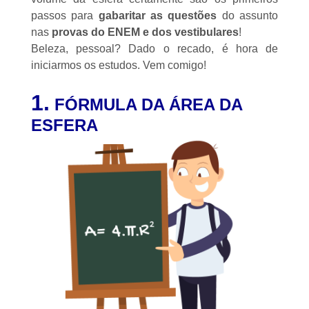
passos para
gabaritar as questões
do assunto
nas
provas do ENEM e dos vestibulares
!
Beleza, pessoal? Dado o recado, é hora de
iniciarmos os estudos. Vem comigo!
1.
FÓRMULA DA ÁREA DA
ESFERA