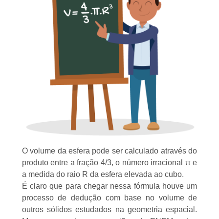
O volume da esfera pode ser calculado através do
produto entre a
fração
4/3, o
número irracional
π e
a medida do raio R da esfera elevada ao cubo.
É claro que para chegar nessa fórmula houve um
processo de dedução com base no volume de
outros sólidos estudados na geometria espacial.