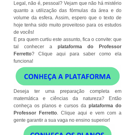
Legal, não é, pessoal? Vejam que não há mistério
quanto a utilização das fórmulas da área e do
volume da esfera. Assim, espero que o texto de
hoje tenha sido muito proveitoso para os estudos
de vocês!
E pra quem curtiu este assunto, fica o convite:
que
tal conhecer a
plataforma do Professor
Ferretto
?
Clique aqui
para saber como ela
funciona!
Deseja ter uma preparação completa em
matemática e ciências da natureza? Então
conheça os planos e cursos da
plataforma do
Professor Ferretto
.
Clique aqui
e vem com a
gente garantir a sua vaga no ensino superior!