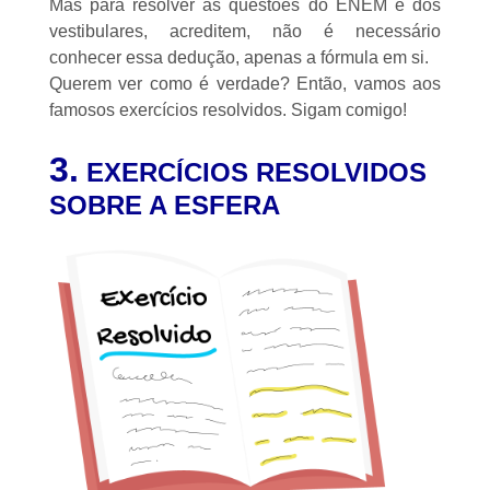
Mas para resolver as questões do ENEM e dos
vestibulares, acreditem, não é necessário
conhecer essa dedução, apenas a fórmula em si.
Querem ver como é verdade? Então, vamos aos
famosos exercícios resolvidos. Sigam comigo!
3.
EXERCÍCIOS RESOLVIDOS
SOBRE A ESFERA