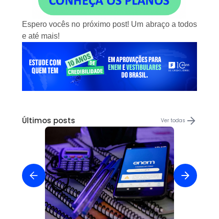
Espero vocês no próximo post! Um abraço a todos
e até mais!
Últimos posts
Ver todas