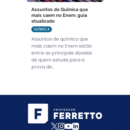
Assuntos de Química que
mais caem no Enem: guia
atualizado
QUÍMICA
Assuntos de química que
mais caem no Enem estão
entre as principais dúvidas
de quem estuda para a
prova de...