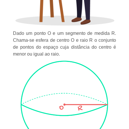
Dado um ponto O e um segmento de medida R.
Chama-se esfera de centro O e raio R o conjunto
de pontos do espaço cuja distância do centro é
menor ou igual ao raio.