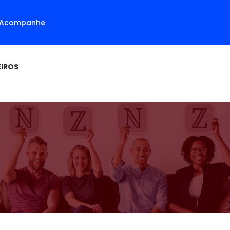
Acompanhe
EIROS