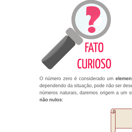
O número zero é considerado um
elemen
dependendo da situação, pode não ser desej
números naturais, daremos origem a um 
não nulos
: