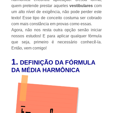
quem pretende prestar aqueles
vestibulares
com
um alto nível de exigência, não pode perder este
texto! Esse tipo de conceito costuma ser cobrado
com mais constância em provas como essas.
Agora, não nos resta outra opção senão iniciar
nossos estudos! E para aplicar qualquer fórmula
que seja, primeiro é necessário conhecê-la.
Então, vem comigo!
1.
DEFINIÇÃO DA FÓRMULA
DA MÉDIA HARMÔNICA