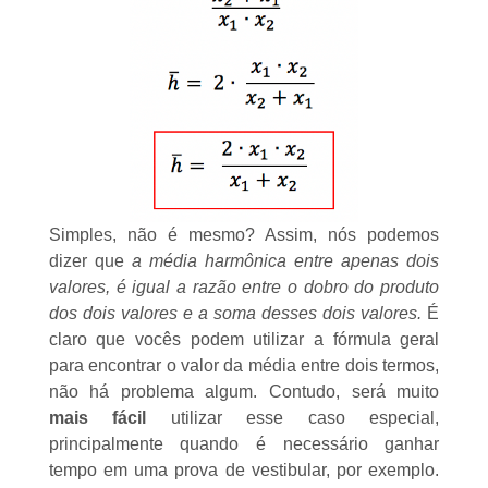
Simples, não é mesmo? Assim, nós podemos
dizer que
a média harmônica entre apenas dois
valores, é igual a razão entre o dobro do produto
dos dois valores e a soma desses dois valores.
É
claro que vocês podem utilizar a fórmula geral
para encontrar o valor da média entre dois termos,
não há problema algum. Contudo, será muito
mais fácil
utilizar esse caso especial,
principalmente quando é necessário ganhar
tempo em uma prova de vestibular, por exemplo.