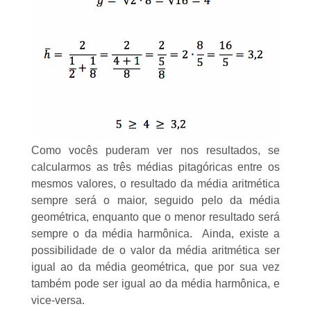
Como vocês puderam ver nos resultados, se
calcularmos as três médias pitagóricas entre os
mesmos valores, o resultado da média aritmética
sempre será o maior, seguido pelo da média
geométrica, enquanto que o menor resultado será
sempre o da média harmônica. Ainda, existe a
possibilidade de o valor da média aritmética ser
igual ao da média geométrica, que por sua vez
também pode ser igual ao da média harmônica, e
vice-versa.