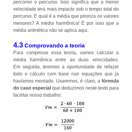
percorrer o percurso. Isso significa que a menor
velocidade terá mais impacto sob o tempo total do
percurso. E qual é a média que prioriza os valores
menores? A média harmônica! É por isso que a
média aritmética não se aplica aqui.
4.3
Comprovando a teoria
Para comprovar essa teoria, vamos calcular a
média harmônica entre as duas velocidades.
Em seguida, teremos a oportunidade de refazer
todo o cálculo com base nas equações que já
havíamos montado. Usaremos, é claro, a
fórmula
do caso especial
que deduzimos neste texto para
facilitar nosso trabalho: