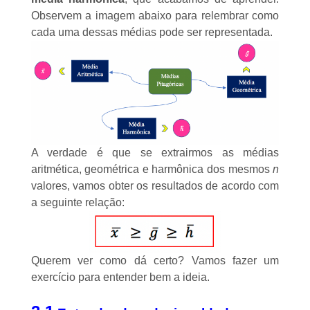
Observem a imagem abaixo para relembrar como
cada uma dessas médias pode ser representada.
A verdade é que se extrairmos as médias
aritmética, geométrica e harmônica dos mesmos
n
valores, vamos obter os resultados de acordo com
a seguinte relação:
Querem ver como dá certo? Vamos fazer um
exercício para entender bem a ideia.