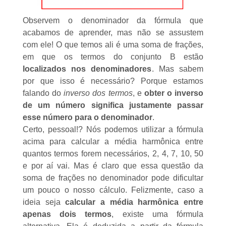
Observem o denominador da fórmula que
acabamos de aprender, mas não se assustem
com ele! O que temos ali é uma soma de frações,
em que os termos do conjunto B estão
localizados nos denominadores
. Mas sabem
por que isso é necessário? Porque estamos
falando do
inverso dos termos
, e
obter o inverso
de um número significa justamente passar
esse número para o denominador
.
Certo, pessoal!? Nós podemos utilizar a fórmula
acima para calcular a média harmônica entre
quantos termos forem necessários, 2, 4, 7, 10, 50
e por aí vai. Mas é claro que essa questão da
soma de frações no denominador pode dificultar
um pouco o nosso cálculo. Felizmente, caso a
ideia seja
calcular a média harmônica entre
apenas dois termos
, existe uma fórmula