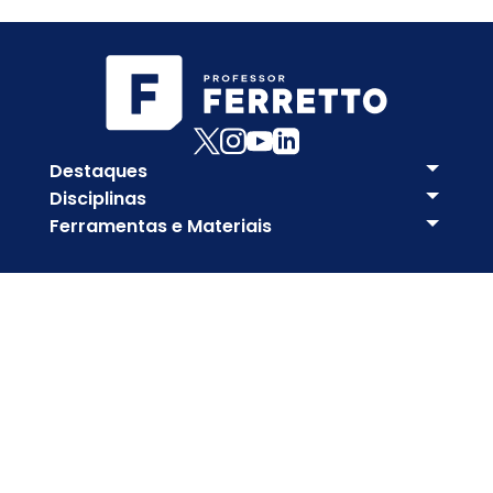
Destaques
Disciplinas
Ferramentas e Materiais