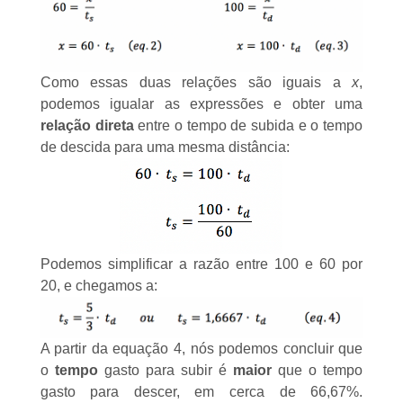
Como essas duas relações são iguais a
x
,
podemos igualar as expressões e obter uma
relação direta
entre o tempo de subida e o tempo
de descida para uma mesma distância:
Podemos simplificar a razão entre 100 e 60 por
20, e chegamos a:
A partir da equação 4, nós podemos concluir que
o
tempo
gasto para subir é
maior
que o tempo
gasto para descer, em cerca de 66,67%.