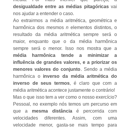
desigualdade entre as médias pitagóricas
vai
nos ajudar a entender o caso.
Ao extrairmos a média aritmética, geométrica e
harmônica dos mesmos
n
elementos distintos, o
resultado da média aritmética sempre será o
maior, enquanto que o da média harmônica
sempre será o menor. Isso nos mostra que a
média harmônica tende a minimizar a
influência de grandes valores, e a priorizar os
menores valores do conjunto
. Sendo a média
harmônica o
inverso da média aritmética do
inverso de seus termos
, é claro que com a
média aritmética acontece justamente o contrário!
Mas o que isso tem a ver como o nosso exercício?
Pessoal, no exemplo nós temos um percurso em
que a
mesma distância
é percorrida com
velocidades diferentes. Assim, com uma
velocidade menor, gasta-se mais tempo para