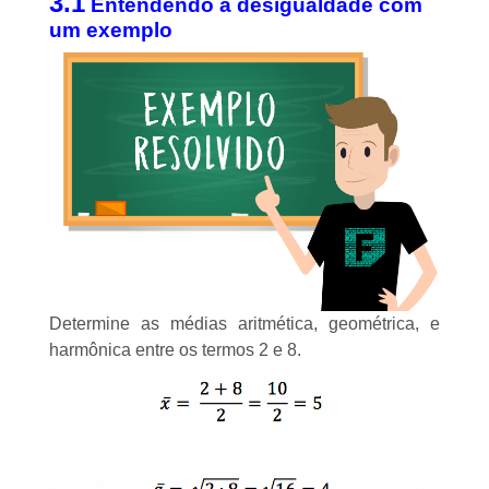
3.1
Entendendo a desigualdade com
um exemplo
Determine as médias aritmética, geométrica, e
harmônica entre os termos 2 e 8.