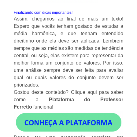
Finalizando com dicas importantes!
Assim, chegamos ao final de mais um texto!
Espero que vocês tenham gostado de estudar a
média harmônica, e que tenham entendido
direitinho onde ela deve ser aplicada. Lembrem
sempre que as médias são medidas de tendência
central, ou seja, elas existem para representar da
melhor forma um conjunto de valores. Por isso,
uma análise sempre deve ser feita para avaliar
qual ou quais valores do conjunto devem ser
priorizados.
Gostou deste conteúdo?
Clique aqui
para saber
como a
Plataforma do Professor
Ferretto
funciona!