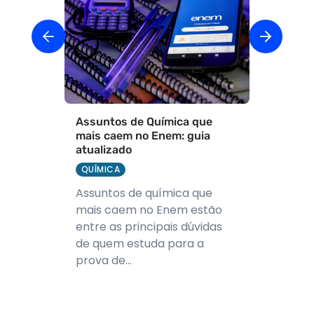
Assuntos de Química que
mais caem no Enem: guia
atualizado
QUÍMICA
Assuntos de química que
mais caem no Enem estão
entre as principais dúvidas
de quem estuda para a
prova de...