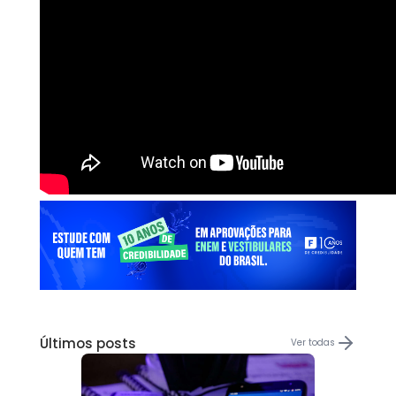
Últimos posts
Ver todas