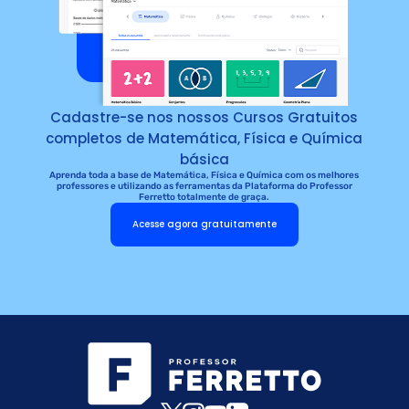
Cadastre-se nos nossos Cursos Gratuitos
completos de Matemática, Física e Química
básica
Aprenda toda a base de Matemática, Física e Química com os melhores
professores e utilizando as ferramentas da Plataforma do Professor
Ferretto totalmente de graça.
Acesse agora gratuitamente