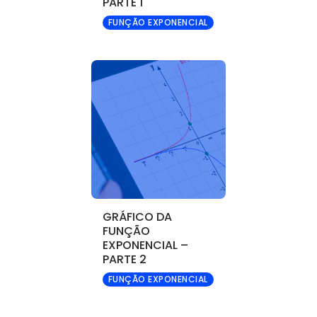
PARTE 1
FUNÇÃO EXPONENCIAL
GRÁFICO DA
FUNÇÃO
EXPONENCIAL –
PARTE 2
FUNÇÃO EXPONENCIAL