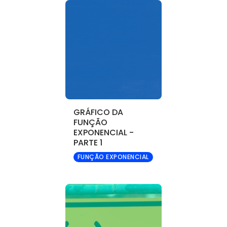
GRÁFICO DA
FUNÇÃO
EXPONENCIAL -
PARTE 1
FUNÇÃO EXPONENCIAL