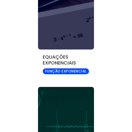
EQUAÇÕES
EXPONENCIAIS
FUNÇÃO EXPONENCIAL