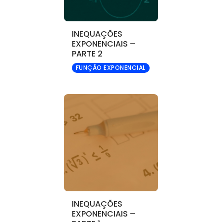
INEQUAÇÕES
EXPONENCIAIS –
PARTE 2
FUNÇÃO EXPONENCIAL
INEQUAÇÕES
EXPONENCIAIS –