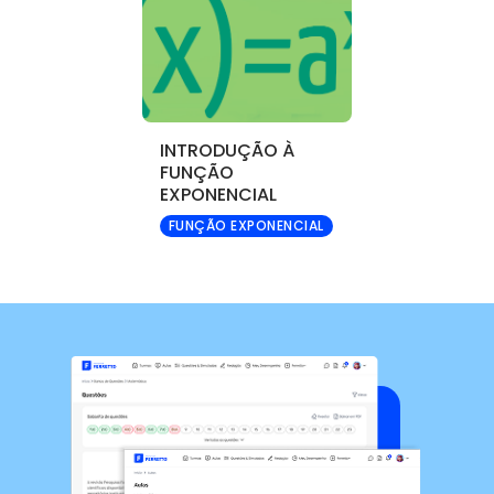
INTRODUÇÃO À
FUNÇÃO
EXPONENCIAL
FUNÇÃO EXPONENCIAL