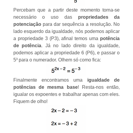
Percebam que a partir deste momento torna-se
necessário o uso das
propriedades da
potenciação
para dar sequência a resolução. No
lado esquerdo da igualdade, nós podemos aplicar
a propriedade 3 (P3), afinal temos uma
potência
de potência
. Já no lado direito da igualdade,
podemos aplicar a propriedade 6 (P6), e passar o
5³ para o numerador. Olhem só como fica:
Finalmente encontramos uma
igualdade de
potências de mesma base
! Resta-nos então,
igualar os expoentes e trabalhar apenas com eles.
Fiquem de olho!