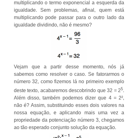
multiplicando o termo exponencial a esquerda da
igualdade. Sem problemas, afinal, quem está
multiplicando pode passar para o outro lado da
igualdade dividindo, não é mesmo?
Vejam que a partir desse momento, nós já
sabemos como resolver o caso. Se fatorarmos o
número 32, como fizemos lá no primeiro exemplo
5
deste texto, acabaremos descobrindo que 32 = 2
.
Além disso, também podemos dizer que 4 = 2²,
não é? Assim, substituindo esses dois valores na
nossa equação, e aplicando mais uma vez a
propriedade da potenciação número 3, chegamos
ao tão esperado conjunto solução da equação.