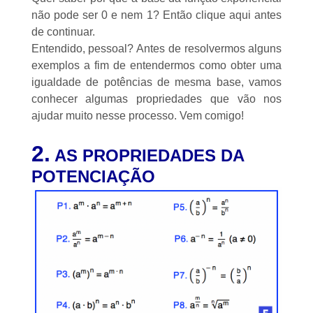
não pode ser 0 e nem 1? Então
clique aqui
antes
de continuar.
Entendido, pessoal? Antes de resolvermos alguns
exemplos a fim de entendermos como obter uma
igualdade de potências de mesma base, vamos
conhecer algumas propriedades que vão nos
ajudar muito nesse processo. Vem comigo!
2.
AS PROPRIEDADES DA
POTENCIAÇÃO