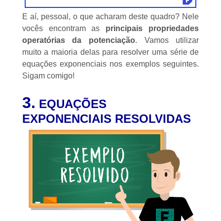
E aí, pessoal, o que acharam deste quadro? Nele
vocês encontram as
principais propriedades
operatórias da potenciação
. Vamos utilizar
muito a maioria delas para resolver uma série de
equações exponenciais nos exemplos seguintes.
Sigam comigo!
3.
EQUAÇÕES
EXPONENCIAIS RESOLVIDAS