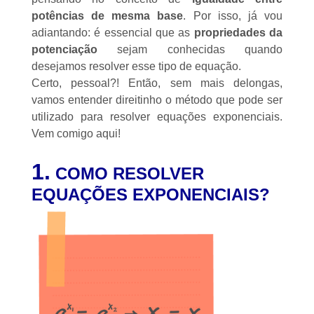
potências de mesma base
. Por isso, já vou
adiantando: é essencial que as
propriedades da
potenciação
sejam conhecidas quando
desejamos resolver esse tipo de equação.
Certo, pessoal?! Então, sem mais delongas,
vamos entender direitinho o método que pode ser
utilizado para resolver equações exponenciais.
Vem comigo aqui!
1.
COMO RESOLVER
EQUAÇÕES EXPONENCIAIS?