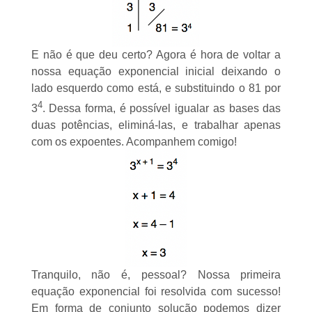
E não é que deu certo? Agora é hora de voltar a
nossa equação exponencial inicial deixando o
lado esquerdo como está, e substituindo o 81 por
4
3
. Dessa forma, é possível igualar as bases das
duas potências, eliminá-las, e trabalhar apenas
com os expoentes. Acompanhem comigo!
Tranquilo, não é, pessoal? Nossa primeira
equação exponencial foi resolvida com sucesso!
Em forma de conjunto solução podemos dizer