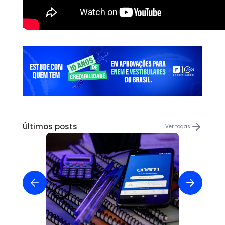
Últimos posts
Ver todas