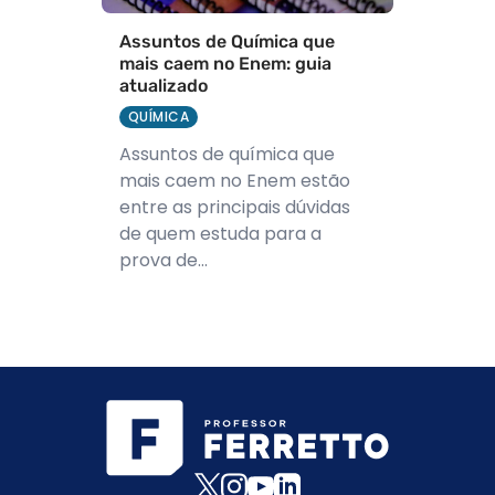
Assuntos de Química que
mais caem no Enem: guia
atualizado
QUÍMICA
Assuntos de química que
mais caem no Enem estão
entre as principais dúvidas
de quem estuda para a
prova de...