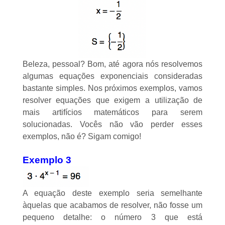
Beleza, pessoal? Bom, até agora nós resolvemos
algumas equações exponenciais consideradas
bastante simples. Nos próximos exemplos, vamos
resolver equações que exigem a utilização de
mais artifícios matemáticos para serem
solucionadas. Vocês não vão perder esses
exemplos, não é? Sigam comigo!
Exemplo 3
A equação deste exemplo seria semelhante
àquelas que acabamos de resolver, não fosse um
pequeno detalhe: o número 3 que está