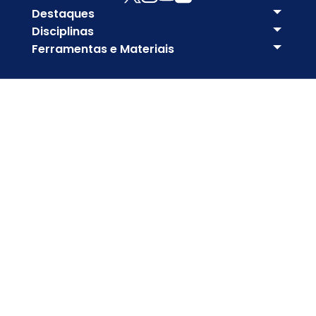
Destaques
Disciplinas
Ferramentas e Materiais