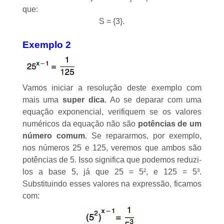
que:
S = {3}.
Exemplo 2
Vamos iniciar a resolução deste exemplo com
mais uma
super dica
. Ao se deparar com uma
equação exponencial, verifiquem se os valores
numéricos da equação não são
potências de um
número comum
. Se repararmos, por exemplo,
nos números 25 e 125, veremos que ambos são
potências de 5. Isso significa que podemos reduzi-
los a base 5, já que 25 = 5², e 125 = 5³.
Substituindo esses valores na expressão, ficamos
com: