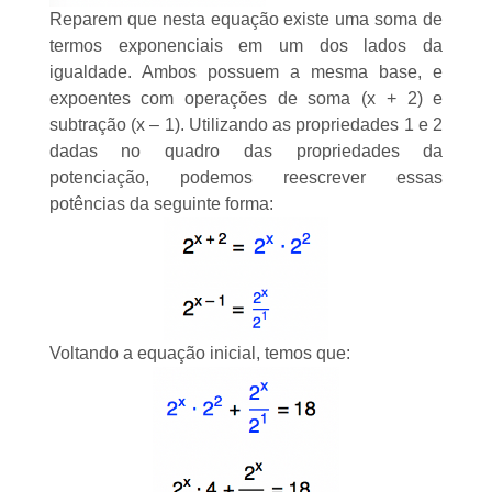
Reparem que nesta equação existe uma soma de
termos exponenciais em um dos lados da
igualdade. Ambos possuem a mesma base, e
expoentes com operações de soma (x + 2) e
subtração (x – 1). Utilizando as propriedades 1 e 2
dadas no quadro das propriedades da
potenciação, podemos reescrever essas
potências da seguinte forma:
Voltando a equação inicial, temos que: