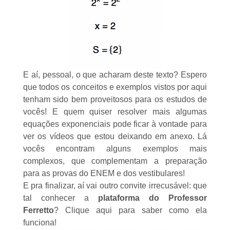
E aí, pessoal, o que acharam deste texto? Espero
que todos os conceitos e exemplos vistos por aqui
tenham sido bem proveitosos para os estudos de
vocês! E quem quiser resolver mais algumas
equações exponenciais pode ficar à vontade para
ver os vídeos que estou deixando em anexo. Lá
vocês encontram alguns exemplos mais
complexos, que complementam a preparação
para as provas do ENEM e dos vestibulares!
E pra finalizar, aí vai outro convite irrecusável: que
tal conhecer a
plataforma do Professor
Ferretto
?
Clique aqui
para saber como ela
funciona!