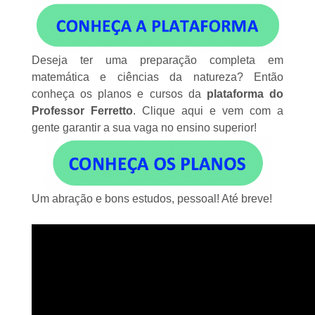
Deseja ter uma preparação completa em
matemática e ciências da natureza? Então
conheça os planos e cursos da
plataforma do
Professor Ferretto
.
Clique aqui
e vem com a
gente garantir a sua vaga no ensino superior!
Um abração e bons estudos, pessoal! Até breve!