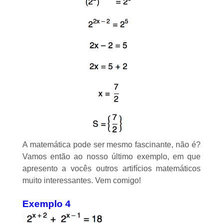
A matemática pode ser mesmo fascinante, não é?
Vamos então ao nosso último exemplo, em que
apresento a vocês outros artifícios matemáticos
muito interessantes. Vem comigo!
Exemplo 4