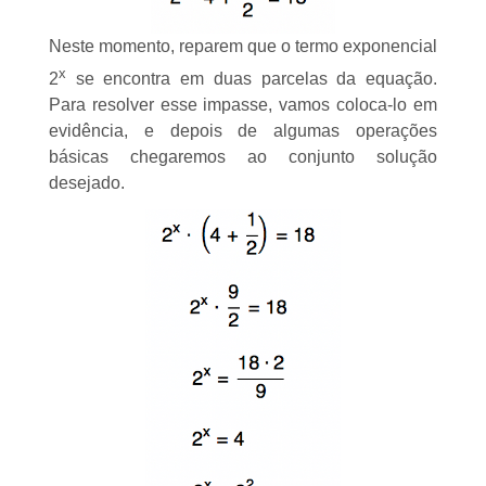
Neste momento, reparem que o termo exponencial
x
2
se encontra em duas parcelas da equação.
Para resolver esse impasse, vamos coloca-lo em
evidência, e depois de algumas operações
básicas chegaremos ao conjunto solução
desejado.