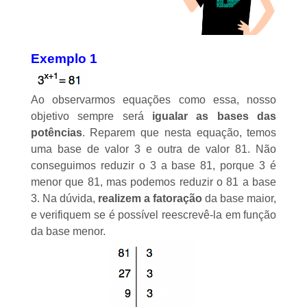
Exemplo 1
Ao observarmos equações como essa, nosso
objetivo sempre será
igualar as bases das
potências
. Reparem que nesta equação, temos
uma base de valor 3 e outra de valor 81. Não
conseguimos reduzir o 3 a base 81, porque 3 é
menor que 81, mas podemos reduzir o 81 a base
3. Na dúvida,
realizem a fatoração
da base maior,
e verifiquem se é possível reescrevê-la em função
da base menor.