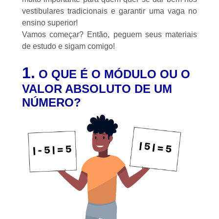
vestibulares tradicionais e garantir uma vaga no
ensino superior!
Vamos começar? Então, peguem seus materiais
de estudo e sigam comigo!
1.
O QUE É O MÓDULO OU O
VALOR ABSOLUTO DE UM
NÚMERO?