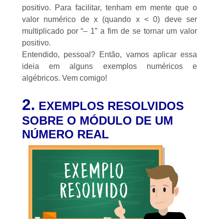
positivo. Para facilitar, tenham em mente que o
valor numérico de x (quando x < 0) deve ser
multiplicado por “– 1” a fim de se tornar um valor
positivo.
Entendido, pessoal? Então, vamos aplicar essa
ideia em alguns exemplos numéricos e
algébricos. Vem comigo!
2.
EXEMPLOS RESOLVIDOS
SOBRE O MÓDULO DE UM
NÚMERO REAL