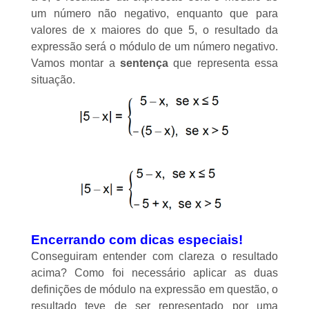
um número não negativo, enquanto que para
valores de x maiores do que 5, o resultado da
expressão será o módulo de um número negativo.
Vamos montar a
sentença
que representa essa
situação.
Encerrando com dicas especiais!
Conseguiram entender com clareza o resultado
acima? Como foi necessário aplicar as duas
definições de módulo na expressão em questão, o
resultado teve de ser representado por uma