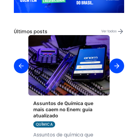
Últimos posts
Ver todas
Assuntos de Química que
mais caem no Enem: guia
atualizado
QUÍMICA
Assuntos de química que