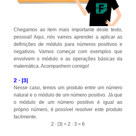
Chegamos ao item mais importante deste texto,
pessoal! Aqui, nós vamos aprender a aplicar as
definições de módulo para números positivos e
negativos. Vamos começar com exemplos que
envolvem o módulo e as operações básicas da
matemática. Acompanhem comigo!
2 ∙ |3|
Nesse caso, temos um produto entre um
número
natural
e o módulo de um número positivo. Já que
o módulo de um número positivo é igual ao
próprio número, é possível resolver este produto
facilmente.
2 ∙ |3| = 2 ∙ 3 = 6