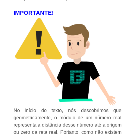
IMPORTANTE!
No início do texto, nós descobrimos que
geometricamente, o módulo de um
número real
representa a distância desse número até a origem
ou zero da reta real. Portanto, como não existem