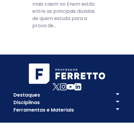
mais caem no Enem estão
entre as principais dúvidas
de quem estuda para a
prova de...
Destaques
Disciplinas
Ferramentas e Materiais