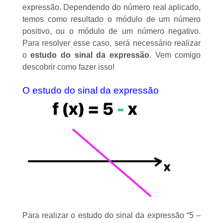
expressão. Dependendo do
número real
aplicado,
temos como resultado o módulo de um número
positivo, ou o módulo de um número negativo.
Para resolver esse caso, será necessário realizar
o
estudo do sinal da expressão
. Vem comigo
descobrir como fazer isso!
O estudo do sinal da expressão
Para realizar o estudo do sinal da expressão “5 –