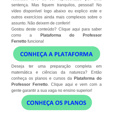
sentença. Mas fiquem tranquilos, pessoal! No
vídeo disponível logo abaixo eu explico este e
outros exercícios ainda mais complexos sobre o
assunto. Não deixem de conferir!
Gostou deste conteúdo?
Clique aqui
para saber
como a
Plataforma do Professor
Ferretto
funciona!
Deseja ter uma preparação completa em
matemática e ciências da natureza? Então
conheça os planos e cursos da
Plataforma do
Professor Ferretto
.
Clique aqui
e vem com a
gente garantir a sua vaga no ensino superior!