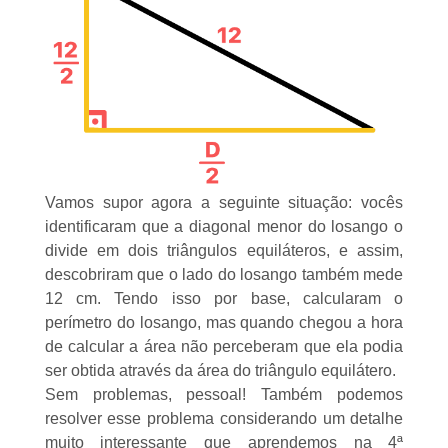
Vamos supor agora a seguinte situação: vocês
identificaram que a diagonal menor do losango o
divide em dois triângulos equiláteros, e assim,
descobriram que o lado do losango também mede
12 cm. Tendo isso por base, calcularam o
perímetro do losango, mas quando chegou a hora
de calcular a área não perceberam que ela podia
ser obtida através da área do triângulo equilátero.
Sem problemas, pessoal! Também podemos
resolver esse problema considerando um detalhe
muito interessante que aprendemos na 4ª