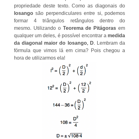
propriedade deste texto. Como as diagonais do
losango
são perpendiculares entre si, podemos
formar 4
triângulos retângulos
dentro do
mesmo. Utilizando o
Teorema de Pitágoras
em
qualquer um deles, é possível encontrar a
medida
da diagonal maior do losango, D
. Lembram da
fórmula que vimos lá em cima? Pois chegou a
hora de utilizarmos ela!