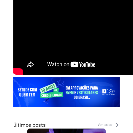
Últimos posts
Ver todas