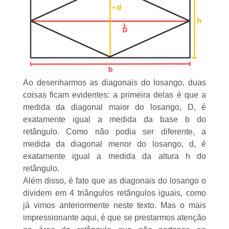
Ao desenharmos as diagonais do losango, duas
coisas ficam evidentes: a primeira delas é que a
medida da diagonal maior do losango, D, é
exatamente igual a medida da base b do
retângulo. Como não podia ser diferente, a
medida da diagonal menor do losango, d, é
exatamente igual a medida da altura h do
retângulo.
Além disso, é fato que as diagonais do losango o
dividem em 4 triângulos retângulos iguais, como
já vimos anteriormente neste texto. Mas o mais
impressionante aqui, é que se prestarmos atenção