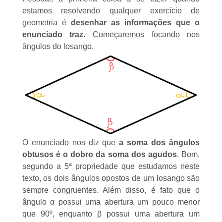
estamos resolvendo qualquer exercício de
geometria é
desenhar as informações que o
enunciado traz
. Começaremos focando nos
ângulos do losango.
O enunciado nos diz que
a soma dos ângulos
obtusos é o dobro da soma dos agudos
. Bom,
segundo a 5ª propriedade que estudamos neste
texto, os dois ângulos opostos de um losango são
sempre congruentes. Além disso, é fato que o
ângulo α possui uma abertura um pouco menor
que 90º, enquanto β possui uma abertura um