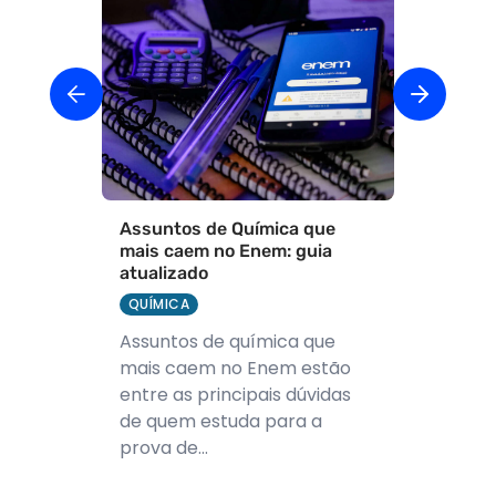
Assuntos de Química que
mais caem no Enem: guia
atualizado
QUÍMICA
Assuntos de química que
mais caem no Enem estão
entre as principais dúvidas
de quem estuda para a
prova de...