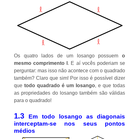
Os quatro lados de um losango possuem
o
mesmo comprimento l
. E aí vocês poderiam se
perguntar: mas isso não acontece com o
quadrado
também? Claro que sim! Por isso é possível dizer
que
todo quadrado é um losango
, e que todas
as propriedades do losango também são válidas
para o quadrado!
1.3
Em todo losango as diagonais
interceptam-se nos seus pontos
médios