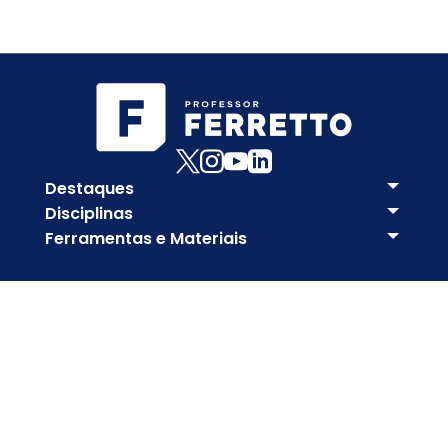
Destaques
Disciplinas
Ferramentas e Materiais