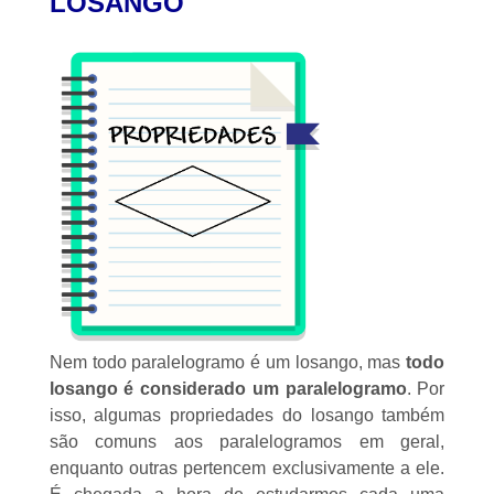
LOSANGO
Nem todo paralelogramo é um losango, mas
todo
losango é considerado um
paralelogramo
. Por
isso, algumas propriedades do losango também
são comuns aos paralelogramos em geral,
enquanto outras pertencem exclusivamente a ele.