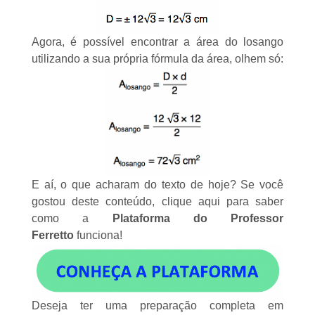
Agora, é possível encontrar a área do losango
utilizando a sua própria fórmula da área, olhem só:
E aí, o que acharam do texto de hoje? Se você
gostou deste conteúdo,
clique aqui
para saber
como a
Plataforma do Professor
Ferretto
funciona!
Deseja ter uma preparação completa em