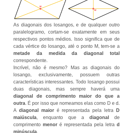
As diagonais dos losangos, e de qualquer outro
paralelogramo, cortam-se exatamente em seus
respectivos pontos médios. Isso significa que de
cada vértice do losango, até o ponto M, tem-se a
metade da medida da diagonal total
correspondente.
Incrível, não é mesmo? Mas as diagonais do
losango, exclusivamente, possuem outras
características interessantes. Todo losango possui
duas diagonais, mas sempre haverá uma
diagonal de comprimento maior do que a
outra
. É por isso que nomeamos elas como D e d.
A
diagonal maior
é representada pela letra
D
maiúscula
, enquanto que a
diagonal
de
comprimento
menor
é representada pela letra
d
minúscula
.