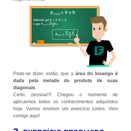
Pode-se dizer, então, que a
área do losango é
dada pela metade do produto de suas
diagonais
.
Certo, pessoal?! Chegou o momento de
aplicarmos todos os conhecimentos adquiridos
hoje. Vamos resolver um exercício juntos. Vem
comigo aqui!