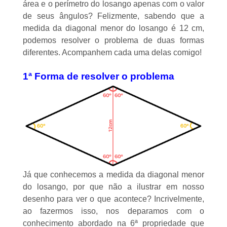
área e o perímetro do losango apenas com o valor
de seus ângulos? Felizmente, sabendo que a
medida da diagonal menor do losango é 12 cm,
podemos resolver o problema de duas formas
diferentes. Acompanhem cada uma delas comigo!
1ª Forma de resolver o problema
Já que conhecemos a medida da diagonal menor
do losango, por que não a ilustrar em nosso
desenho para ver o que acontece? Incrivelmente,
ao fazermos isso, nos deparamos com o
conhecimento abordado na 6ª propriedade que