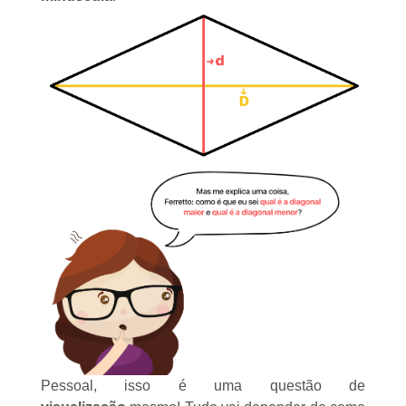
Pessoal, isso é uma questão de