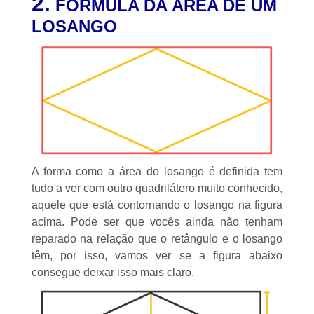
2.
FÓRMULA DA ÁREA DE UM
LOSANGO
A forma como a área do losango é definida tem
tudo a ver com outro quadrilátero muito conhecido,
aquele que está contornando o losango na figura
acima. Pode ser que vocês ainda não tenham
reparado na relação que o
retângulo
e o losango
têm, por isso, vamos ver se a figura abaixo
consegue deixar isso mais claro.