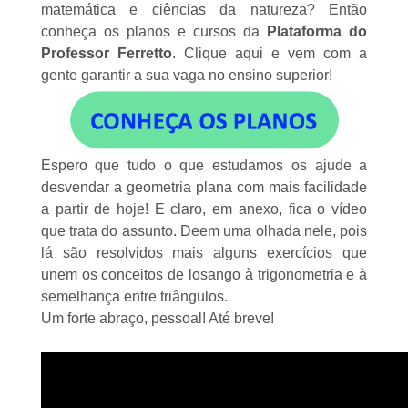
matemática e ciências da natureza? Então
conheça os planos e cursos da
Plataforma do
Professor Ferretto
.
Clique aqui
e vem com a
gente garantir a sua vaga no ensino superior!
Espero que tudo o que estudamos os ajude a
desvendar a geometria plana com mais facilidade
a partir de hoje! E claro, em anexo, fica o vídeo
que trata do assunto. Deem uma olhada nele, pois
lá são resolvidos mais alguns exercícios que
unem os conceitos de losango à trigonometria e à
semelhança entre triângulos
.
Um forte abraço, pessoal! Até breve!