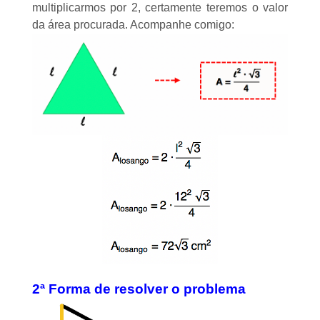
multiplicarmos por 2, certamente teremos o valor
da área procurada. Acompanhe comigo:
2ª Forma de resolver o problema