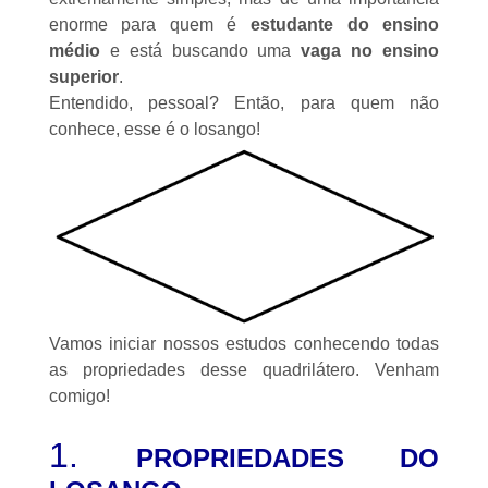
enorme para quem é
estudante do ensino
médio
e está buscando uma
vaga no ensino
superior
.
Entendido, pessoal? Então, para quem não
conhece, esse é o losango!
Vamos iniciar nossos estudos conhecendo todas
as propriedades desse quadrilátero. Venham
comigo!
1.
PROPRIEDADES DO