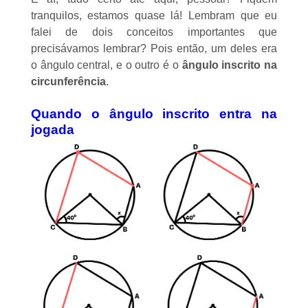
tranquilos, estamos quase lá! Lembram que eu
falei de dois conceitos importantes que
precisávamos lembrar? Pois então, um deles era
o ângulo central, e o outro é o
ângulo inscrito na
circunferência
.
Quando o ângulo inscrito entra na
jogada