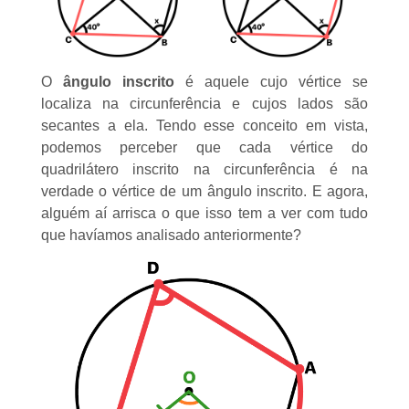
O
ângulo inscrito
é aquele cujo vértice se
localiza na circunferência e cujos lados são
secantes a ela. Tendo esse conceito em vista,
podemos perceber que cada vértice do
quadrilátero inscrito na circunferência é na
verdade o vértice de um ângulo inscrito. E agora,
alguém aí arrisca o que isso tem a ver com tudo
que havíamos analisado anteriormente?