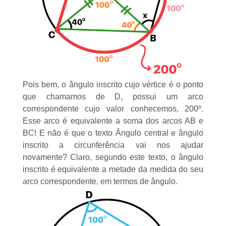
Pois bem, o ângulo inscrito cujo vértice é o ponto
que chamamos de D, possui um arco
correspondente cujo valor conhecemos, 200º.
Esse arco é equivalente a soma dos arcos AB e
BC! E não é que o texto
Ângulo central e ângulo
inscrito a circunferência
vai nos ajudar
novamente? Claro, segundo este texto, o ângulo
inscrito é equivalente a metade da medida do seu
arco correspondente, em termos de ângulo.