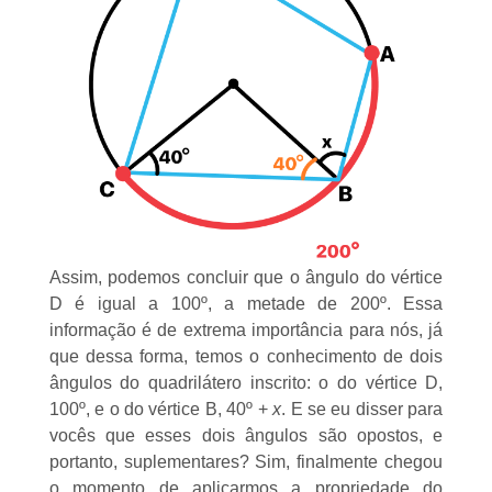
Assim, podemos concluir que o ângulo do vértice
D é igual a 100º, a metade de 200º. Essa
informação é de extrema importância para nós, já
que dessa forma, temos o conhecimento de dois
ângulos do quadrilátero inscrito: o do vértice D,
100º, e o do vértice B, 40º +
x
. E se eu disser para
vocês que esses dois ângulos são opostos, e
portanto, suplementares? Sim, finalmente chegou
o momento de aplicarmos a propriedade do