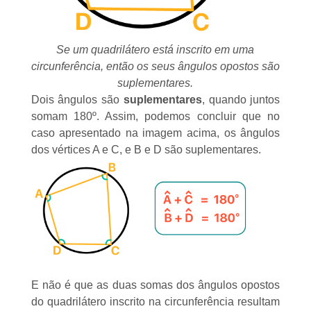
Se um quadrilátero está inscrito em uma
circunferência, então os seus ângulos opostos são
suplementares.
Dois ângulos são
suplementares
, quando juntos
somam 180º. Assim, podemos concluir que no
caso apresentado na imagem acima, os ângulos
dos vértices A e C, e B e D são suplementares.
E não é que as duas somas dos ângulos opostos
do quadrilátero inscrito na circunferência resultam