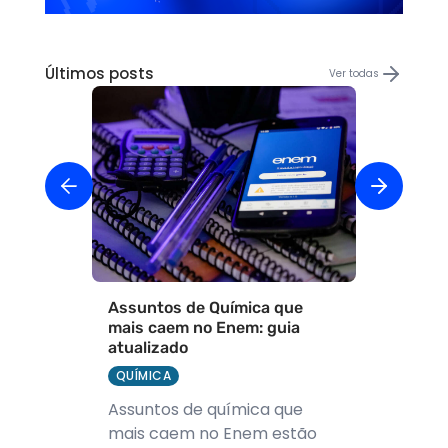
Últimos posts
Ver todas
Assuntos de Química que
mais caem no Enem: guia
atualizado
QUÍMICA
Assuntos de química que
mais caem no Enem estão