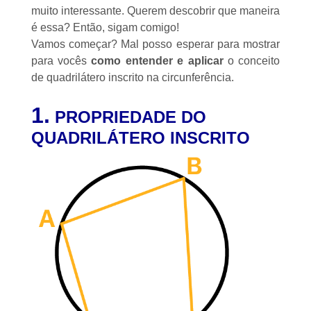
muito interessante. Querem descobrir que maneira
é essa? Então, sigam comigo!
Vamos começar? Mal posso esperar para mostrar
para vocês
como entender e aplicar
o conceito
de quadrilátero inscrito na circunferência.
1.
PROPRIEDADE DO
QUADRILÁTERO INSCRITO