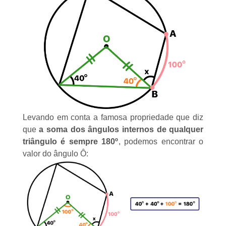
Levando em conta a famosa propriedade que diz
que
a soma dos ângulos internos de qualquer
triângulo é sempre 180º
, podemos encontrar o
valor do ângulo Ô: