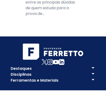
entre as principais dúvidas
de quem estuda para a
prova de...
Destaques
Disciplinas
Ferramentas e Materiais