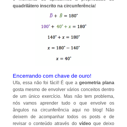
quadrilátero inscrito na circunferência
!
Encerrando com chave de ouro!
Ufa, essa não foi fácil! É que a
geometria plana
gosta mesmo de envolver vários conceitos dentro
de um único exercício. Mas não tem problema,
nós vamos aprender tudo o que envolve os
ângulos na circunferência aqui no
blog
! Não
deixem de acompanhar todos os posts e de
revisar o conteúdo através do
vídeo
que deixo