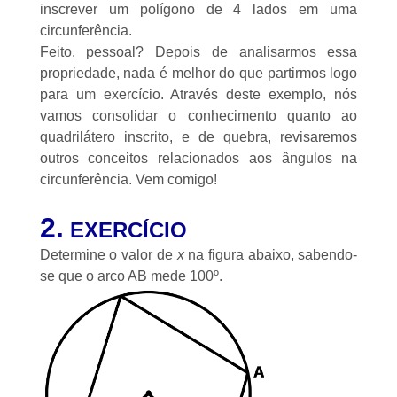
inscrever um polígono de 4 lados em uma
circunferência.
Feito, pessoal? Depois de analisarmos essa
propriedade, nada é melhor do que partirmos logo
para um exercício. Através deste exemplo, nós
vamos consolidar o conhecimento quanto ao
quadrilátero inscrito, e de quebra, revisaremos
outros conceitos relacionados aos ângulos na
circunferência. Vem comigo!
2.
EXERCÍCIO
Determine o valor de
x
na figura abaixo, sabendo-
se que o arco AB mede 100º.