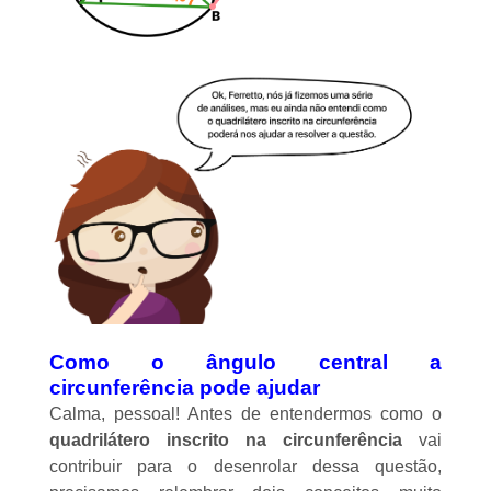
Como o ângulo central a
circunferência pode ajudar
Calma, pessoal! Antes de entendermos como o
quadrilátero inscrito na circunferência
vai
contribuir para o desenrolar dessa questão,