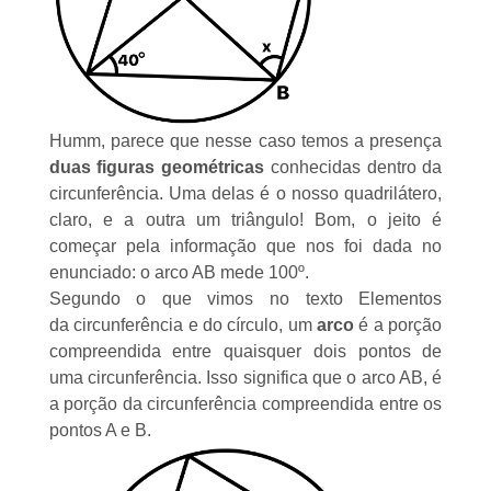
Humm, parece que nesse caso temos a presença
duas figuras geométricas
conhecidas dentro da
circunferência. Uma delas é o nosso quadrilátero,
claro, e a outra um triângulo! Bom, o jeito é
começar pela informação que nos foi dada no
enunciado: o arco AB mede 100º.
Segundo o que vimos no texto
Elementos
da circunferência e do círculo
, um
arco
é a porção
compreendida entre quaisquer dois pontos de
uma circunferência. Isso significa que o arco AB, é
a porção da circunferência compreendida entre os
pontos A e B.