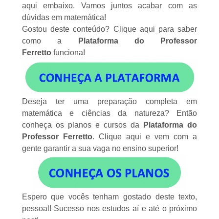
aqui embaixo. Vamos juntos acabar com as
dúvidas em matemática!
Gostou deste conteúdo?
Clique aqui
para saber
como a
Plataforma do Professor
Ferretto
funciona!
Deseja ter uma preparação completa em
matemática e ciências da natureza? Então
conheça os planos e cursos da
Plataforma do
Professor Ferretto
.
Clique aqui
e vem com a
gente garantir a sua vaga no ensino superior!
Espero que vocês tenham gostado deste texto,
pessoal! Sucesso nos estudos aí e até o próximo