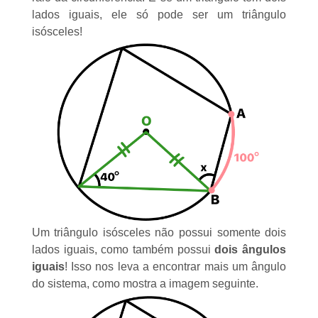
lados iguais, ele só pode ser um
triângulo
isósceles
!
Um triângulo isósceles não possui somente dois
lados iguais, como também possui
dois ângulos
iguais
! Isso nos leva a encontrar mais um ângulo
do sistema, como mostra a imagem seguinte.