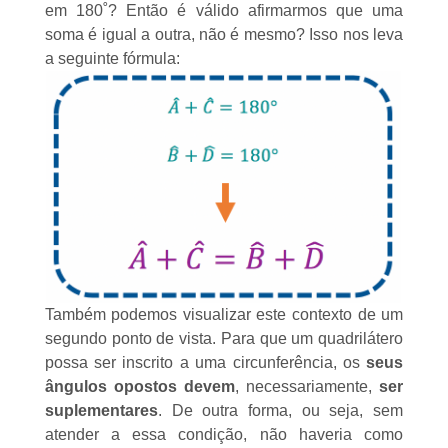
em 180˚? Então é válido afirmarmos que uma
soma é igual a outra, não é mesmo? Isso nos leva
a seguinte fórmula:
Também podemos visualizar este contexto de um
segundo ponto de vista. Para que um quadrilátero
possa ser inscrito a uma circunferência, os
seus
ângulos opostos
devem
, necessariamente,
ser
suplementares
. De outra forma, ou seja, sem
atender a essa condição, não haveria como