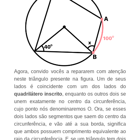
Agora, convido vocês a repararem com atenção
neste triângulo presente na figura. Um de seus
lados é coincidente com um dos lados do
quadrilátero inscrito
, enquanto os outros dois se
unem exatamente no centro da circunferência,
cujo ponto nós denominaremos O. Ora, se esses
dois lados são segmentos que saem do
centro da
circunferência
, e vão até a sua borda, significa
que ambos possuem comprimento equivalente ao
raio da circunferência
. E se um triângulo tem dois