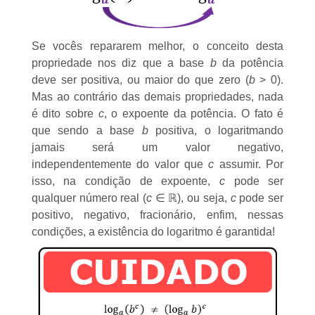
Se vocês repararem melhor, o conceito desta
propriedade nos diz que a base
b
da potência
deve ser positiva, ou maior do que zero (
b
> 0).
Mas ao contrário das demais propriedades, nada
é dito sobre
c
, o expoente da potência. O fato é
que sendo a base
b
positiva, o logaritmando
jamais será um valor negativo,
independentemente do valor que
c
assumir. Por
isso, na condição de expoente,
c
pode ser
qualquer número real (
c
∈ ℝ), ou seja,
c
pode ser
positivo, negativo, fracionário, enfim, nessas
condições, a existência do logaritmo é garantida!