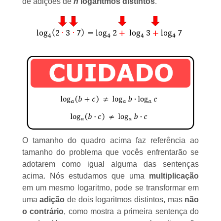
de adições de
n
logaritmos distintos
.
O tamanho do quadro acima faz referência ao
tamanho do problema que vocês enfrentarão se
adotarem como igual alguma das sentenças
acima. Nós estudamos que uma
multiplicação
em um mesmo logaritmo, pode se transformar em
uma
adição
de dois logaritmos distintos, mas
não
o contrário
, como mostra a primeira sentença do