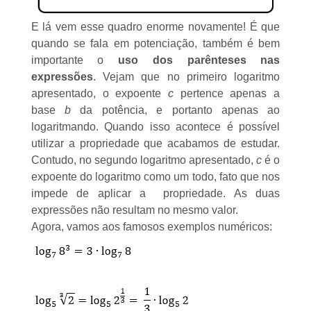
E lá vem esse quadro enorme novamente! É que
quando se fala em potenciação, também é bem
importante o
uso dos parênteses nas
expressões
. Vejam que no primeiro logaritmo
apresentado, o expoente
c
pertence apenas a
base
b
da potência, e portanto apenas ao
logaritmando. Quando isso acontece é possível
utilizar a propriedade que acabamos de estudar.
Contudo, no segundo logaritmo apresentado,
c
é o
expoente do logaritmo como um todo, fato que nos
impede de aplicar a propriedade. As duas
expressões não resultam no mesmo valor.
Agora, vamos aos famosos exemplos numéricos: