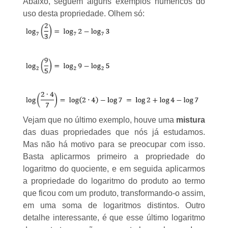
Abaixo, seguem alguns exemplos numéricos do
uso desta propriedade. Olhem só:
Vejam que no último exemplo, houve uma
mistura
das duas propriedades que nós já estudamos.
Mas não há motivo para se preocupar com isso.
Basta aplicarmos primeiro a propriedade do
logaritmo do quociente, e em seguida aplicarmos
a propriedade do logaritmo do produto ao termo
que ficou com um produto, transformando-o assim,
em uma soma de logaritmos distintos. Outro
detalhe interessante, é que esse último logaritmo