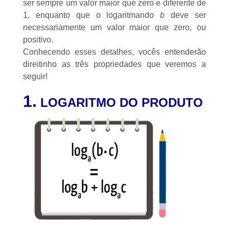
ser sempre um valor maior que zero e diferente de
1, enquanto que o logaritmando
b
deve ser
necessariamente um valor maior que zero, ou
positivo.
Conhecendo esses detalhes, vocês entenderão
direitinho as três propriedades que veremos a
seguir!
1.
LOGARITMO DO PRODUTO