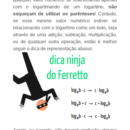
com o logaritmando de um logaritmo,
não
esqueçam de utilizar os parênteses
! Contudo,
se esse mesmo valor numérico estiver se
relacionando com o logaritmo como um todo, seja
através de uma adição, subtração, multiplicação,
ou de qualquer outra operação, então é melhor
seguir a dica de representação abaixo: