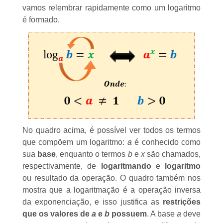
vamos relembrar rapidamente
como um logaritmo
é formado
.
No quadro acima, é possível ver todos os termos
que compõem um logaritmo:
a
é conhecido como
sua
base
, enquanto o termos
b
e
x
são chamados,
respectivamente, de
logaritmando
e
logaritmo
ou resultado da operação. O quadro também nos
mostra que a
logaritmação
é a operação inversa
da
exponenciação
, e isso justifica as
restrições
que os valores de
a
e
b
possuem
. A base
a
deve