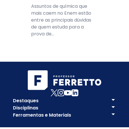
Assuntos de química que
mais caem no Enem estão
entre as principais dúvidas
de quem estuda para a
prova de...
Destaques
Disciplinas
Ferramentas e Materiais