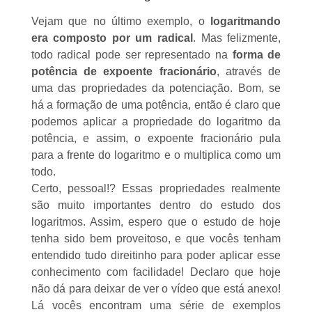
Vejam que no último exemplo, o
logaritmando
era composto por um radical
. Mas felizmente,
todo radical pode ser representado na
forma de
potência de expoente fracionário
, através de
uma das
propriedades da potenciação
. Bom, se
há a formação de uma potência, então é claro que
podemos aplicar a propriedade do logaritmo da
potência, e assim, o expoente fracionário pula
para a frente do logaritmo e o multiplica como um
todo.
Certo, pessoal!? Essas propriedades realmente
são muito importantes dentro do estudo dos
logaritmos. Assim, espero que o estudo de hoje
tenha sido bem proveitoso, e que vocês tenham
entendido tudo direitinho para poder aplicar esse
conhecimento com facilidade! Declaro que hoje
não dá para deixar de ver o vídeo que está anexo!
Lá vocês encontram uma série de exemplos