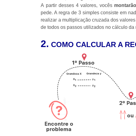
A partir desses 4 valores, vocês
montarã
pede. A regra de 3 simples consiste em 
realizar a multiplicação cruzada dos valores
de todos os passos utilizados no cálculo da 
2.
COMO CALCULAR A RE