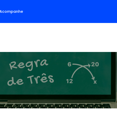
Acompanhe