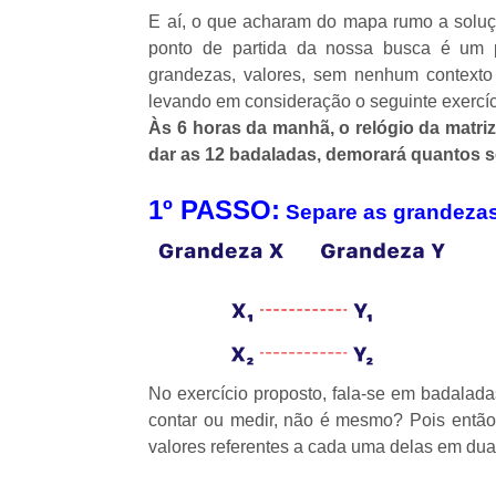
E aí, o que acharam do mapa rumo a soluç
ponto de partida da nossa busca é um p
grandezas, valores, sem nenhum contexto
levando em consideração o seguinte exercíc
Às 6 horas da manhã, o relógio da matri
dar as 12 badaladas, demorará quantos
1º PASSO:
Separe as grandeza
No exercício proposto, fala-se em badala
contar ou medir, não é mesmo? Pois então
valores referentes a cada uma delas