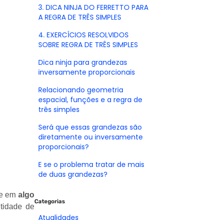
3. DICA NINJA DO FERRETTO PARA
A REGRA DE TRÊS SIMPLES
4. EXERCÍCIOS RESOLVIDOS
SOBRE REGRA DE TRÊS SIMPLES
Dica ninja para grandezas
inversamente proporcionais
Relacionando geometria
espacial, funções e a regra de
três simples
Será que essas grandezas são
diretamente ou inversamente
proporcionais?
E se o problema tratar de mais
de duas grandezas?
te em
algo
Categorias
tidade de
Atualidades