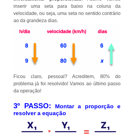
inserir uma seta para baixo na coluna da
velocidade, ou seja, uma seta no sentido contrário
ao da grandeza dias.
Ficou claro, pessoal? Acreditem, 80% do
problema já foi resolvido! Vamos ao último passo
da operação!
3º PASSO:
Montar a proporção e
resolver a equação