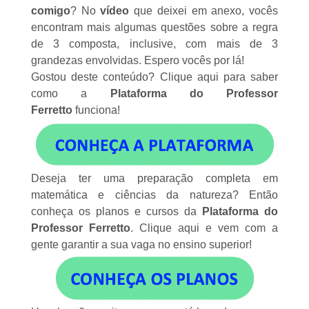
comigo
? No
vídeo
que deixei em anexo, vocês
encontram mais algumas questões sobre a regra
de 3 composta, inclusive, com mais de 3
grandezas envolvidas. Espero vocês por lá!
Gostou deste conteúdo?
Clique aqui
para saber
como a
Plataforma do Professor
Ferretto
funciona!
Deseja ter uma preparação completa em
matemática e ciências da natureza? Então
conheça os planos e cursos da
Plataforma do
Professor Ferretto
.
Clique aqui
e vem com a
gente garantir a sua vaga no ensino superior!