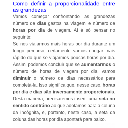
Como definir a proporcionalidade entre
as grandezas
Vamos começar confrontando as grandezas
número de
dias
gastos na viagem, e número de
horas por dia
de viagem. Aí é só pensar no
seguinte:
Se nós viajarmos mais horas por dia durante um
longo percurso, certamente vamos chegar mais
rápido do que se viajarmos poucas horas por dia.
Assim, podemos concluir que se
aumentarmos
o
número de horas de viagem por dia, vamos
diminuir
o número de dias necessários para
completá-la. Isso significa que, nesse caso,
horas
por dia e dias são inversamente proporcionais
.
Desta maneira, precisaremos inserir uma
seta no
sentido contrário
ao que adotamos para a coluna
da incógnita, e, portanto, neste caso, a seta da
coluna das horas por dia apontará para baixo.