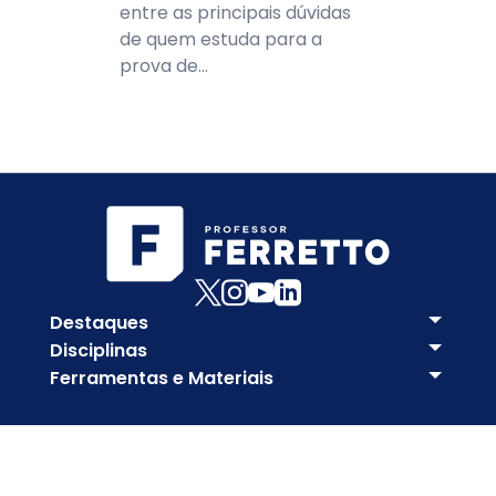
entre as principais dúvidas
de quem estuda para a
prova de...
Destaques
Disciplinas
Ferramentas e Materiais