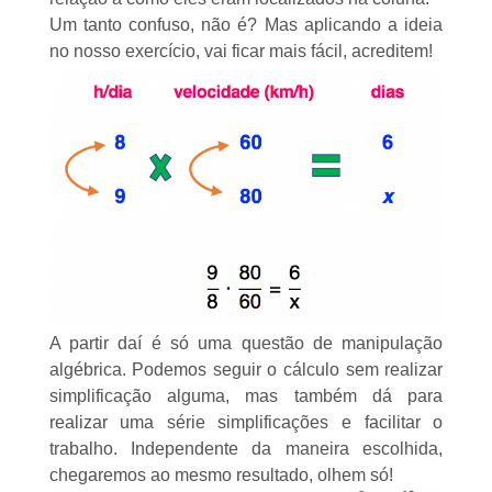
Um tanto confuso, não é? Mas aplicando a ideia
no nosso exercício, vai ficar mais fácil, acreditem!
A partir daí é só uma questão de manipulação
algébrica. Podemos seguir o cálculo sem realizar
simplificação alguma, mas também dá para
realizar uma série simplificações e facilitar o
trabalho. Independente da maneira escolhida,
chegaremos ao mesmo resultado, olhem só!