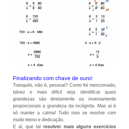
Finalizando com chave de ouro!
Tranquilo, não é, pessoal? Como foi mencionado,
talvez o mais difícil seja identificar quais
grandezas são diretamente ou inversamente
proporcionais a grandeza da incógnita. Mas aí é
só manter a calma! Tudo isso se resolve com
muito treino e dedicação.
E aí, que tal
resolver mais alguns exercícios