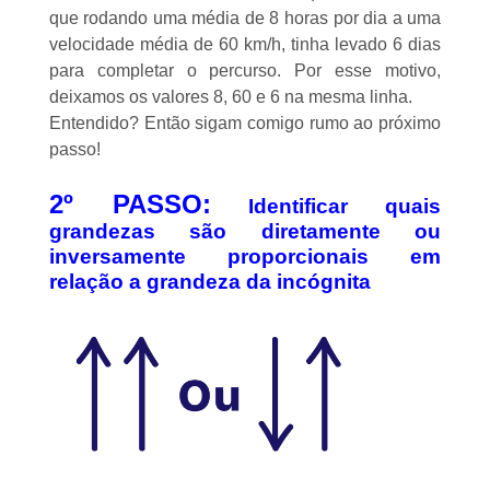
que rodando uma média de 8 horas por dia a uma
velocidade média de 60 km/h, tinha levado 6 dias
para completar o percurso. Por esse motivo,
deixamos os valores 8, 60 e 6 na mesma linha.
Entendido? Então sigam comigo rumo ao próximo
passo!
2º PASSO:
Identificar quais
grandezas são diretamente ou
inversamente proporcionais em
relação a grandeza da incógnita