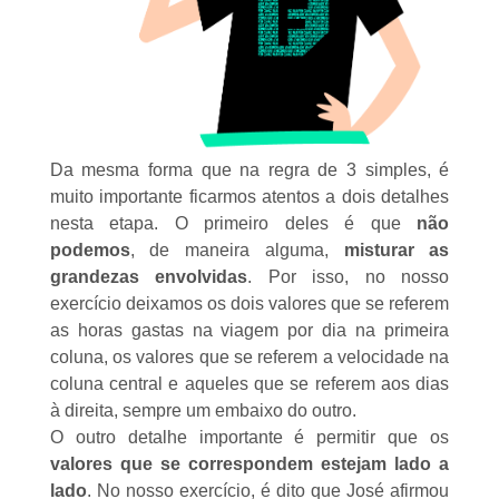
Da mesma forma que na
regra de 3 simples
, é
muito importante ficarmos atentos a dois detalhes
nesta etapa. O primeiro deles é que
não
podemos
, de maneira alguma,
misturar as
grandezas envolvidas
. Por isso, no nosso
exercício deixamos os dois valores que se referem
as horas gastas na viagem por dia na primeira
coluna, os valores que se referem a velocidade na
coluna central e aqueles que se referem aos dias
à direita, sempre um embaixo do outro.
O outro detalhe importante é permitir que os
valores que se correspondem estejam lado a
lado
. No nosso exercício, é dito que José afirmou