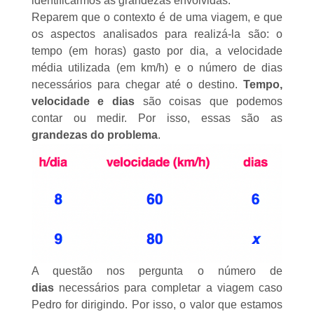
identificarmos as grandezas envolvidas.
Reparem que o contexto é de uma viagem, e que
os aspectos analisados para realizá-la são: o
tempo (em horas) gasto por dia, a velocidade
média utilizada (em km/h) e o número de dias
necessários para chegar até o destino.
Tempo,
velocidade e dias
são coisas que podemos
contar ou medir. Por isso, essas são as
grandezas do problema
.
A questão nos pergunta o número de
dias
necessários para completar a viagem caso
Pedro for dirigindo. Por isso, o valor que estamos