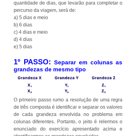
quantidade de dias, que levarão para completar o
percurso da viagem, será de:
a) 5 dias e meio
b) 6 dias
c) 4 dias e meio
d) 4 dias
e) 5 dias
1º PASSO:
Separar em colunas as
grandezas de mesmo tipo
O primeiro passo rumo a resolução de uma regra
de três composta é identificar e separar os valores
de cada grandeza envolvida no problema em
colunas diferentes. Portanto, o jeito é relermos o
enunciado do exercício apresentado acima e