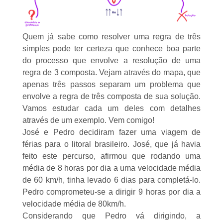
Quem já sabe como resolver uma
regra de três
simples
pode ter certeza que conhece boa parte
do processo que envolve a resolução de uma
regra de 3 composta. Vejam através do mapa, que
apenas três passos separam um problema que
envolve a regra de três composta de sua solução.
Vamos estudar cada um deles com detalhes
através de um exemplo. Vem comigo!
José e Pedro decidiram fazer uma viagem de
férias para o litoral brasileiro. José, que já havia
feito este percurso, afirmou que rodando uma
média de 8 horas por dia a uma velocidade média
de 60 km/h, tinha levado 6 dias para completá-lo.
Pedro comprometeu-se a dirigir 9 horas por dia a
velocidade média de 80km/h.
Considerando que Pedro vá dirigindo, a