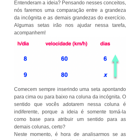
Entenderam a ideia? Pensando nesses conceitos,
nós faremos uma comparação entre a grandeza
da incógnita e as demais grandezas do exercício.
Algumas setas irão nos ajudar nessa tarefa,
acompanhem!
Comecem sempre inserindo uma seta apontando
para cima ou para baixo na coluna da incógnita. O
sentido que vocês adotarem nessa coluna é
indiferente, porque a ideia é somente tomá-la
como base para atribuir um sentido para as
demais colunas, certo?
Neste momento, é hora de analisarmos se as