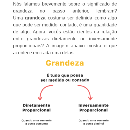
Nós falamos brevemente sobre o significado de
grandeza no passo anterior, lembram?
Uma
grandeza
costuma ser definida como algo
que pode ser medido, contado, é uma quantidade
de algo. Agora, vocês estão cientes da relação
entre grandezas diretamente ou inversamente
proporcionais? A imagem abaixo mostra o que
acontece em cada uma delas.