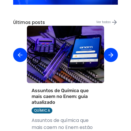
Últimos posts
Ver todas
Assuntos de Química que
mais caem no Enem: guia
atualizado
QUÍMICA
Assuntos de química que
mais caem no Enem estão