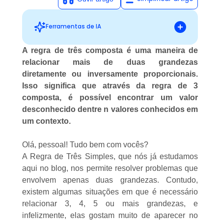
Ferramentas de IA
A regra de três composta é uma maneira de
relacionar mais de duas grandezas
Sugestões personalizadas
diretamente ou inversamente proporcionais.
Isso significa que através da regra de 3
composta, é possível encontrar um valor
desconhecido dentre n valores conhecidos em
um contexto.
Olá, pessoal! Tudo bem com vocês?
A
Regra de Três Simples
, que nós já estudamos
aqui no
blog
, nos permite resolver problemas que
envolvem apenas duas grandezas. Contudo,
existem algumas situações em que é necessário
relacionar 3, 4, 5 ou mais grandezas, e
infelizmente, elas gostam muito de aparecer no