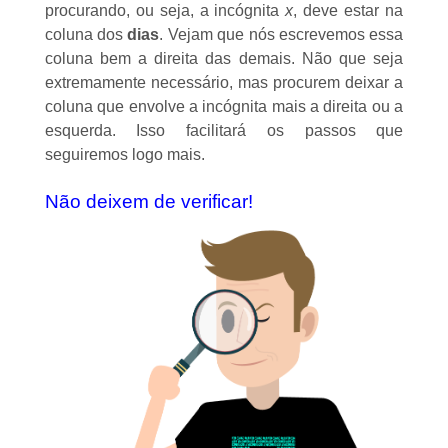
procurando, ou seja, a incógnita
x
, deve estar na
coluna dos
dias
. Vejam que nós escrevemos essa
coluna bem a direita das demais. Não que seja
extremamente necessário, mas procurem deixar a
coluna que envolve a incógnita mais a direita ou a
esquerda. Isso facilitará os passos que
seguiremos logo mais.
Não deixem de verificar!