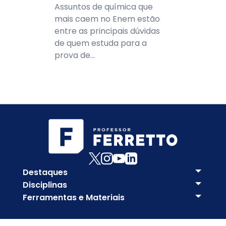
Assuntos de química que
mais caem no Enem estão
entre as principais dúvidas
de quem estuda para a
prova de...
Destaques
Disciplinas
Ferramentas e Materiais