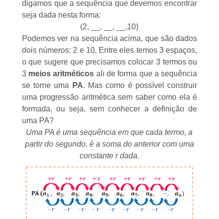
digamos que a sequência que devemos encontrar
seja dada nesta forma:
(2, __, __, __,10)
Podemos ver na sequência acima, que são dados
dois números: 2 e 10. Entre eles temos 3 espaços,
o que sugere que precisamos colocar 3 termos ou
3
meios aritméticos
ali de forma que a sequência
se torne uma
PA
. Mas como é possível construir
uma progressão aritmética sem saber como ela é
formada, ou seja, sem conhecer a
definição de
uma PA
?
Uma PA é uma sequência em que cada termo, a
partir do segundo, é a soma do anterior com uma
constante r dada.