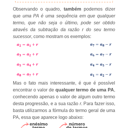
Observando o quadro,
também
podemos dizer
que
uma PA é uma sequência em que qualquer
termo, que não seja o último, pode ser obtido
através da subtração da razão r do seu termo
sucessor
, como mostram os exemplos:
Mas o fato mais interessante, é que é possível
encontrar o valor de
qualquer termo de uma PA
,
conhecendo apenas o valor de algum outro termo
desta progressão, e a sua razão
r
. Para fazer isso,
basta utilizarmos a fórmula do
termo geral de uma
PA
, essa que aparece logo abaixo: