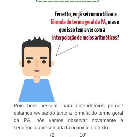
Pois bem pessoal, para entendermos porque
estamos revisando tanto a fórmula do
termo geral
da PA
, nós vamos observar novamente a
sequência apresentada lá no início do texto:
(2, __, __, __,10)