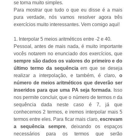
se torna muito simples.
Para mostrar que tudo o que eu disse é a mais
pura verdade, nós vamos resolver agora três
exercícios muito interessantes. Vem comigo aqui!
1. Interpolar 5 meios aritméticos entre -2 e 40.
Pessoal, antes de mais nada, é muito importante
vocês notarem no enunciado dos exercícios, que
sempre são dados os valores do primeiro e do
último termo da sequência
em que se deseja
realizar a interpolação, e também, é claro,
o
número de meios aritméticos que deverão ser
inseridos para que uma PA seja formada
. Isso
nos permite concluir, que o número de termos
n
da
sequência dada neste caso é 7, já que
conhecemos 2 termos, e iremos interpolar mais 5
termos entre eles. Para ficar mais claro,
escrevam
a sequência sempre
, deixando os espaços
necessários para os termos que serão