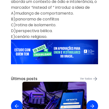
aborda um contexto de ódio e intolerância, o
marcador “instead of ” introduz a ideia de
A)
mudança de comportamento.
B)
panorama de conflitos
C)
rotina de isolamento.
D)
perspectiva bélica.
E)
cenário religioso.
Últimos posts
Ver todas