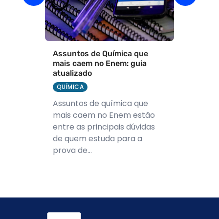
Assuntos de Química que
mais caem no Enem: guia
atualizado
QUÍMICA
Assuntos de química que
mais caem no Enem estão
entre as principais dúvidas
de quem estuda para a
prova de...