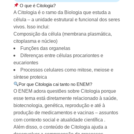
O que é Citologia?
A Citologia é o ramo da Biologia que estuda a
Sugestões personalizadas
célula – a unidade estrutural e funcional dos seres
vivos. Isso inclui:
Composição da célula (membrana plasmática,
citoplasma e núcleo)
Funções das organelas
Diferenças entre células procariontes e
eucariontes
Processos celulares como mitose, meiose e
síntese proteica
Por que Citologia cai tanto no ENEM?
O ENEM adora questões sobre Citologia porque
esse tema está diretamente relacionado à saúde,
biotecnologia, genética, reprodução e até à
produção de medicamentos e vacinas – assuntos
com contexto social e atualidade científica .
Além disso, o conteúdo de Citologia ajuda a