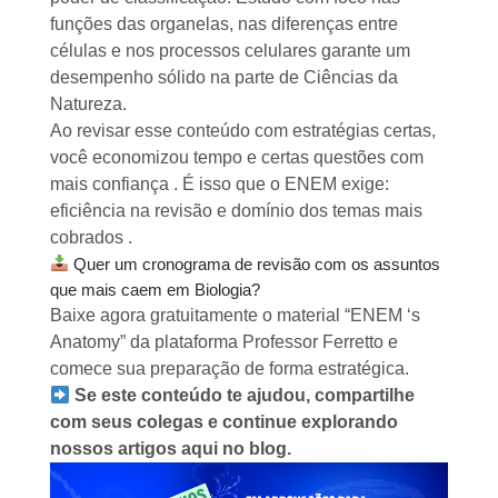
funções das organelas, nas diferenças entre
células e nos processos celulares garante um
desempenho sólido na parte de Ciências da
Natureza.
Ao revisar esse conteúdo com estratégias certas,
você economizou tempo e certas questões com
mais confiança . É isso que o ENEM exige:
eficiência na revisão e domínio dos temas mais
cobrados .
Quer um cronograma de revisão com os assuntos
que mais caem em Biologia?
Baixe agora gratuitamente o material “ENEM ‘s
Anatomy”
da plataforma Professor Ferretto e
comece sua preparação de forma estratégica.
Se este conteúdo te ajudou, compartilhe
com seus colegas e continue explorando
nossos artigos aqui no blog.