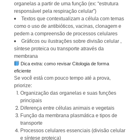
organelas a partir de uma função (ex: “estrutura
responsável pela respiração celular”)
Textos que contextualizam a célula com temas
como o uso de antibióticos, vacinas, clonagem e
pedem a compreensão de processos celulares
Gráficos ou ilustrações sobre divisão celular ,
síntese proteica ou transporte através da
membrana
Dica extra: como revisar Citologia de forma
eficiente
Se você está com pouco tempo até a prova,
priorize:
Organização das organelas e suas funções
principais
Diferença entre células animais e vegetais
Função da membrana plasmática e tipos de
transporte
Processos celulares essenciais (divisão celular
e síntese proteica)