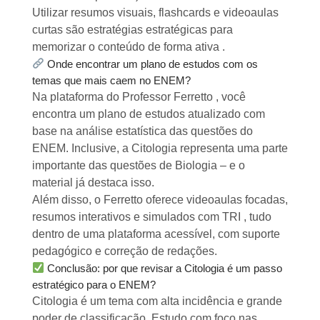
Utilizar resumos visuais, flashcards e videoaulas
curtas são estratégias estratégicas para
memorizar o conteúdo de forma ativa .
Onde encontrar um plano de estudos com os
temas que mais caem no ENEM?
Na plataforma do Professor Ferretto , você
encontra um plano de estudos atualizado com
base na análise estatística das questões do
ENEM. Inclusive, a Citologia representa uma parte
importante das questões de Biologia – e o
material já destaca isso.
Além disso, o Ferretto oferece videoaulas focadas,
resumos interativos e simulados com TRI , tudo
dentro de uma plataforma acessível, com suporte
pedagógico e correção de redações.
Conclusão: por que revisar a Citologia é um passo
estratégico para o ENEM?
Citologia é um tema com alta incidência e grande
poder de classificação. Estudo com foco nas