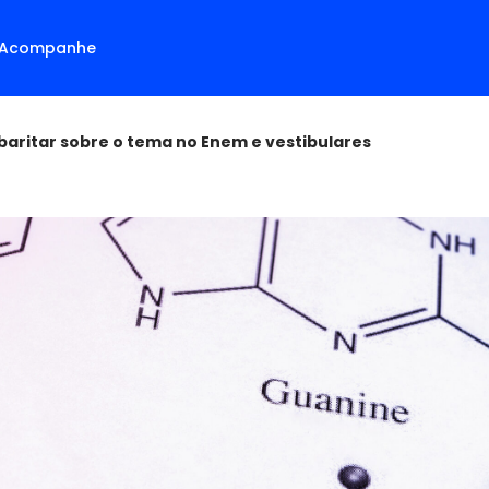
Acompanhe
baritar sobre o tema no Enem e vestibulares