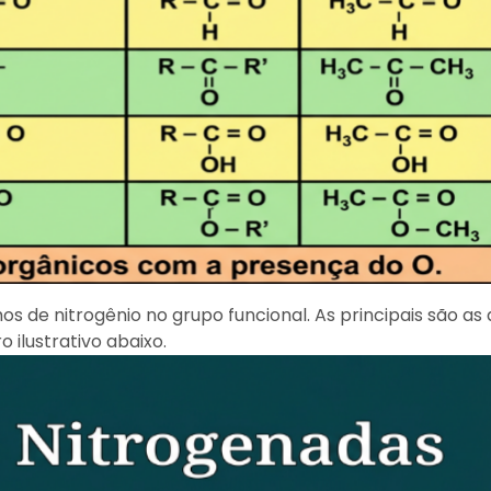
 de nitrogênio no grupo funcional. As principais são as 
 ilustrativo abaixo.